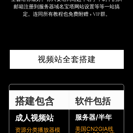
邮箱注册到服务器域名宝塔网站设置等等一站搞
定。连同所有教程也免费附赠 + VIP群。
视频站全套搭建
搭建包含
软件包括
成人视频站
服务器/半年
美国CN2GIA线
资源分类播放器模