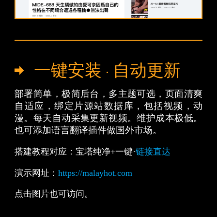
一键安装 · 自动更新
部署简单，极简后台，多主题可选，页面清爽
自适应，绑定片源站数据库，包括视频，动
漫。每天自动采集更新视频。维护成本极低。
也可添加语言翻译插件做国外市场。
搭建教程对应 ：宝塔纯净+一键 ·
链接直达
演示网址：
https://malayhot.com
点击图片也可访问。