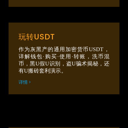
玩转USDT
作为灰黑产的通用加密货币USDT，
详解钱包·购买·使用·转账，洗币混
币，黑U假U识别，盗U骗术揭秘，还
有U搬砖套利演示。
详情