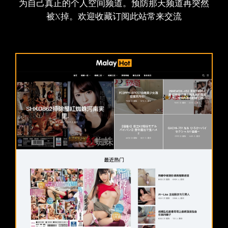
为自己真正的个人空间频道。预防那天频道再突然
被X掉。欢迎收藏订阅此站常来交流