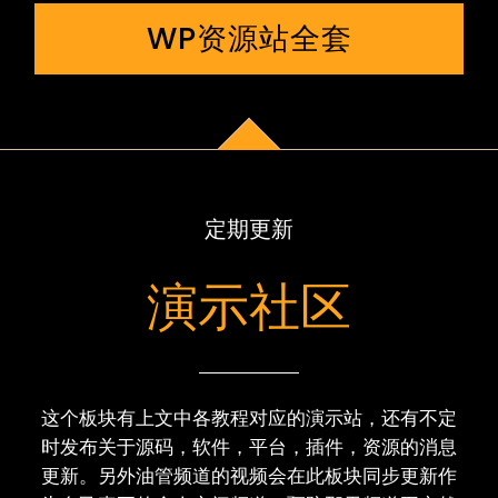
WP资源站全套
定期更新
演示社区
这个板块有上文中各教程对应的演示站，还有不定
时发布关于源码，软件，平台，插件，资源的消息
更新。另外油管频道的视频会在此板块同步更新作