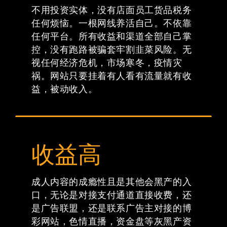
不用投资实体，没有店面员工货品税务
任何烦恼。一根网线养活自己。不依靠
任何平台。所有收益和渠道全部自己掌
控，没有跑路被骗套牢割韭菜风险。无
视任何经济危机，市场寒冬，疫情灾
祸。网站只要挂着有人看有流量就有收
益，被动收入。
收益高
成人内容的成瘾性且是其他会黑产的入
口，无论是对接支付通道直接收费，还
是广告联盟，还是联系广告主对接的博
彩网站，色情直播，资金盘等灰黑产资