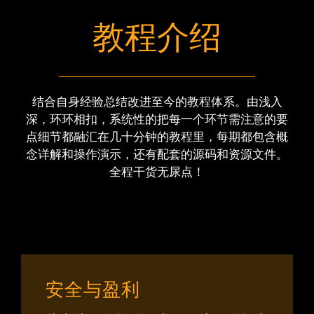
教
程
介
绍
结合自身经验总结改进至今的教程体系。由浅入
深，环环相扣，系统性的把每一个环节需注意的要
点细节都融汇在几十分钟的教程里，每期都包含概
念详解和操作演示，还有配套的源码和资源文件。
全程干货无尿点！
安全与盈利