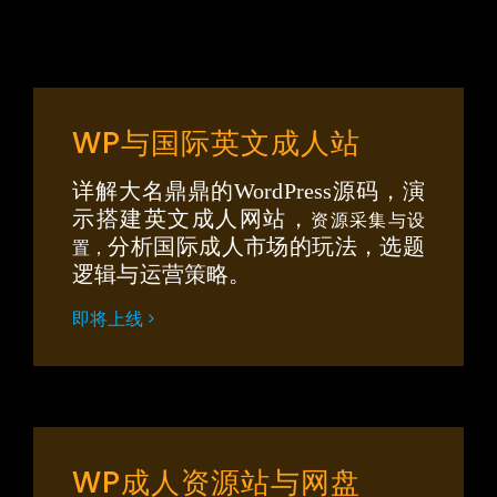
WP与国际英文成人站
详解大名鼎鼎的WordPress源码，演
示搭建英文成人网站，
资源采集与设
分析国际成人市场的玩法，选题
置，
逻辑与运营策略。
即将上线
WP成人资源站与网盘