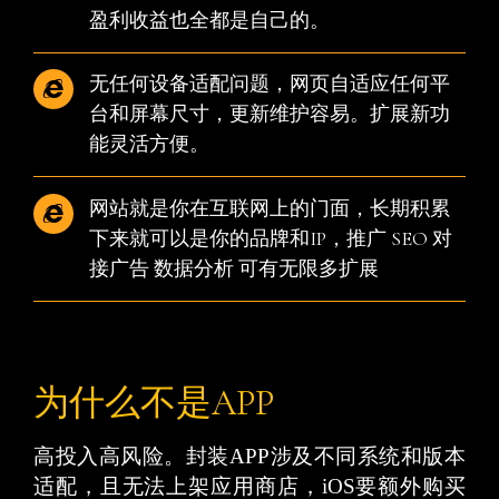
盈利收益也全都是自己的。
无任何设备适配问题，网页自适应任何平
台和屏幕尺寸，更新维护容易。扩展新功
能灵活方便。
网站就是你在互联网上的门面，长期积累
下来就可以是你的品牌和IP，推广 SEO 对
接广告 数据分析 可有无限多扩展
为什么不是APP
高投入高风险。封装APP涉及不同系统和版本
适配，且无法上架应用商店，iOS要额外购买