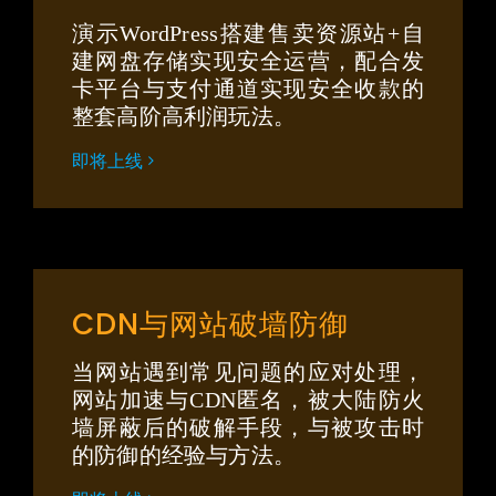
演示WordPress搭建售卖资源站+自
建网盘存储实现安全运营，配合发
卡平台与支付通道实现安全收款的
整套高阶高利润玩法。
即将上线
CDN与网站破墙防御
当网站遇到常见问题的应对处理，
网站加速与CDN匿名，被大陆防火
墙屏蔽后的破解手段，与被攻击时
的防御的经验与方法。