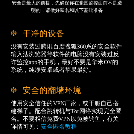
安全是最大的前提，先确保你在党国监控面前不是透
明的，请做好匿名和以下基础准备
干净的设备
没有安装过腾讯百度搜狐360系的安全软件
输入法 浏览器等软件的电脑没有安装过反
诈监控app的手机，最好不要是华米OV的
系统，纯净安卓或者苹果最好。
安全的翻墙环境
使用安全信任的VPN厂家，或干脆自己搭
建梯子。配合跳转机与Tor网络实现完全匿
名。不要相信免费VPN以免被钓鱼，有关
详情可见：
安全匿名教程