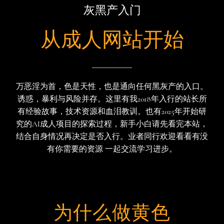
项目介绍
灰黑产入门
从成人网站开始
万恶淫为首，色是天性，也是通向任何黑灰产的入口。
诱惑，暴利与风险并存。这里有我2018年入行的站长所
有经验故事，技术资源和血泪教训。也有2025年开始研
究的AI成人项目的探索过程，新手小白请先看完本站，
结合自身情况再决定是否入行。业者同行欢迎看看有没
有你需要的资源 一起交流学习进步。
为什么做黄色