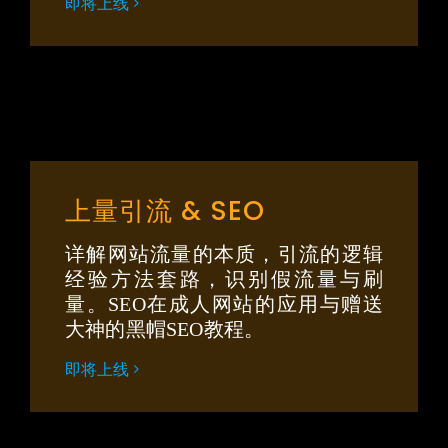
即将上线
上量引流 & SEO
详解网站流量的本质，引流的逻辑
经验方法套路，识别假流量与刷
量。SEO在成人网站的应用与赠送
大神的黑帽SEO教程。
即将上线