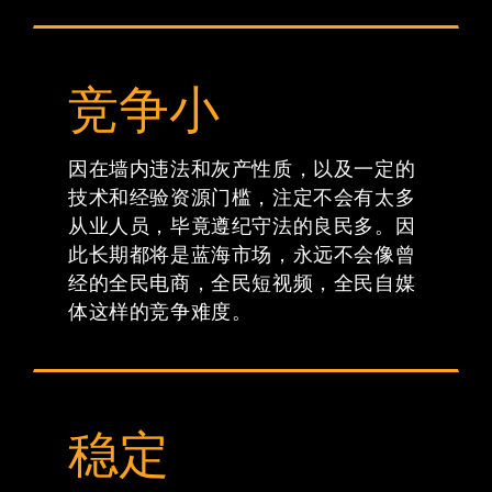
竞争小
因在墙内违法和灰产性质，以及一定的
技术和经验资源门槛，注定不会有太多
从业人员，毕竟遵纪守法的良民多。因
此长期都将是蓝海市场，永远不会像曾
经的全民电商，全民短视频，全民自媒
体这样的竞争难度。
稳定