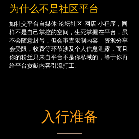
为什么不是社区平台
如社交平台自媒体 ·论坛社区· 网店·小程序，同
样不是自己掌控的空间，生死掌握在平台，虽
不会随意封号，但会审查限制内容。资源分享
会受限，收费等环节涉及个人信息泄露，而且
你的粉丝只来自平台不是你私域的，等于你再
给平台贡献内容引流打工。
入行准备