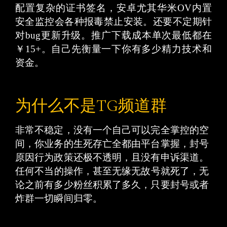
配置复杂的证书签名，安卓尤其华米OV内置
安全监控会各种报毒禁止安装。还要不定期针
对bug更新升级。推广下载成本单次最低都在
￥15+。自己先衡量一下你有多少精力 技术和
资金。
为什么不是TG频道群
非常不稳定，没有一个自己可以完全掌控的空
间，你业务的生死存亡全都由平台掌握，封号
原因行为政策还极不透明，且没有申诉渠道。
任何不当 的操作，甚至无缘无故号就死了，无
论之前有多少粉丝积累了多久，只要封号或者
炸群一切瞬间归零。