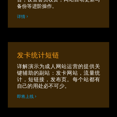
备份等进阶操作。
详情
发卡统计短链
详解演示为成人网站运营的提供关
键辅助的副站：发卡网站，流量统
计，短链接，发布页。每个站都有
自己的用处必不可少。
即将上线