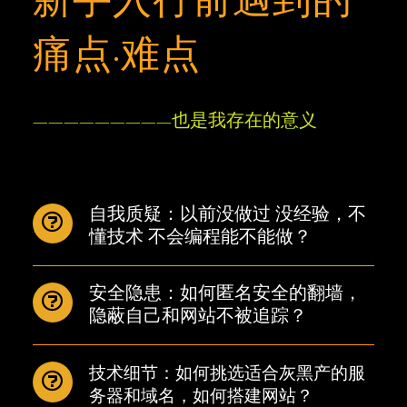
痛点·难点
—————————也是我存在的意义
自我质疑：以前没做过 没经验，不
懂技术 不会编程能不能做？
安全隐患：如何匿名安全的翻墙，
隐蔽自己和网站不被追踪？
技术细节：如何挑选适合灰黑产的服
务器和域名，如何搭建网站？