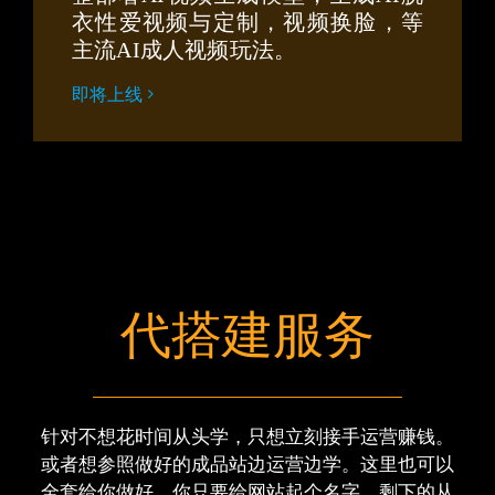
衣性爱视频与定制，视频换脸，等
主流AI成人视频玩法。
即将上线
代搭建服务
针对不想花时间从头学，只想立刻接手运营赚钱。
或者想参照做好的成品站边运营边学。这里也可以
全套给你做好。你只要给网站起个名字，剩下的从