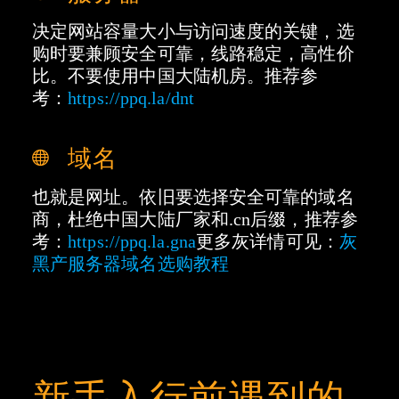
决定网站容量大小与访问速度的关键，选
购时要兼顾安全可靠，线路稳定，高性价
比。不要使用中国大陆机房。推荐参
考：
https://ppq.la/dnt
域名
也就是网址。依旧要选择安全可靠的域名
商，杜绝中国大陆厂家和.cn后缀，推荐参
考：
https://ppq.la.gna
更多灰详情可见：
灰
黑产服务器域名选购教程
新手入行前遇到的