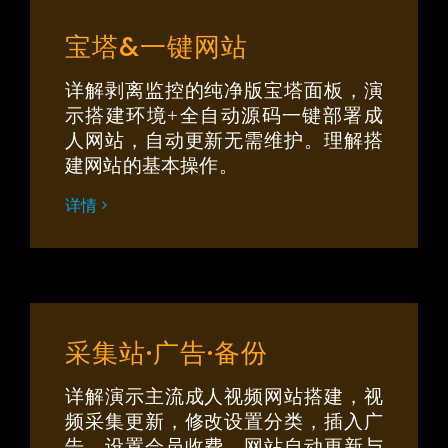
宝塔&一键网站
详解剥离监控的纯净版宝塔面板，演
示搭建环境+全自动源码一键部署成
人网站，自动更新无需维护。理解搭
建网站的基本操作。
详情
采集站·广告·备份
详解演示主流成人视频网站搭建，视
频采集更新，修改设置分类，插入广
告，设置会员收费，网站自动更新与