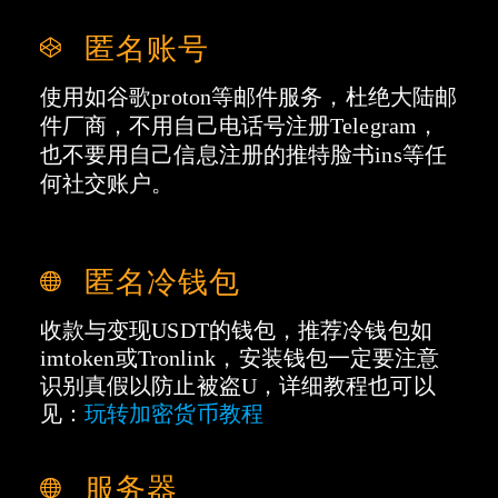
匿名账号
使用如谷歌proton等邮件服务，杜绝大陆邮
件厂商，不用自己电话号注册Telegram，
也不要用自己信息注册的推特脸书ins等任
何社交账户。
匿名冷钱包
收款与变现USDT的钱包，推荐冷钱包如
imtoken或Tronlink，安装钱包一定要注意
识别真假以防止被盗U，详细教程也可以
见：
玩转加密货币教程
服务器