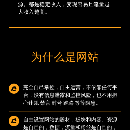
源。都是稳定收入，变现容易且流量越
大收入越高。
为什么是网站
完全自己掌控，自主运营，不依靠任何平
台，没有信息泄露和监控风险，也不用担
心违规 禁言 封号 跑路 等等隐患。
自由设置网站的题材，板块和内容。资源
是自己的，数据，流量和粉丝是自己的，