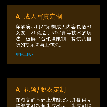
AI 成人写真定制
详解演示用AI定制成人内容包括AI
女友，AI换脸，AI写真等技术的玩
法，破解平台伦理限制，提供我自
研的提示词与工作流。
即将上线
AI 视频/脱衣定制
在图文的基础上进阶演示并提供完
整部署AI视频生成模型，生成AI脱