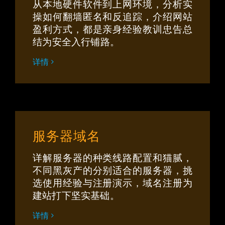
从本地硬件软件到上网环境，分析实
操如何翻墙匿名和反追踪，介绍网站
盈利方式，都是亲身经验教训忠告总
结 为安全入行铺路。
详情
服务器域名
详解服务器的种类线路配置和猫腻，
不同黑灰产的分别适合的服务器，挑
选使用经验与注册演示，域名注册为
建站打下坚实基础。
详情