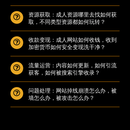
资源获取：成人资源哪里去找如何获
取，不同类型资源都如何玩转？
收款变现：成人网站如何收钱，收到
加密货币如何安全变现洗干净？
流量运营：内容如何更新，如何引流
获客，如何被搜索引擎收录？
问题处理：网站掉线崩溃怎么办，被
墙怎么办，被攻击怎么办？